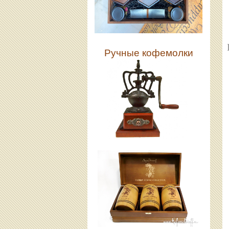
Ручные кофемолки