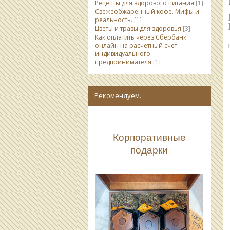
Рецепты для здорового питания
[1]
Свежеобжаренный кофе. Мифы и
реальность.
[1]
Цветы и травы для здоровья
[3]
Как оплатить через Сбербанк
онлайн на расчетный счет
индивидуального
предпринимателя
[1]
Рекомендуем.
Корпоративные
подарки