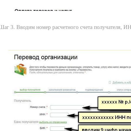
Шаг 3. Вводим номер расчетного счета получателя, И