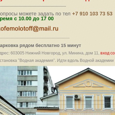
----------------------------------------------------
опросы можете задать по тел
+7 910 103 73 53
ремя с 10.00 до 17 00
--------------------------------------------------------------------
арковка рядом бесплатно 15 минут
дрес: 603005 Нижний Новгород, ул. Минина, дом 11,
вход со
становка "Водная академия". Идти вдоль Водной академии 