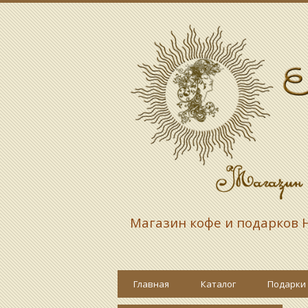
Магазин кофе и подарков
Н
Главная
Каталог
Подарки