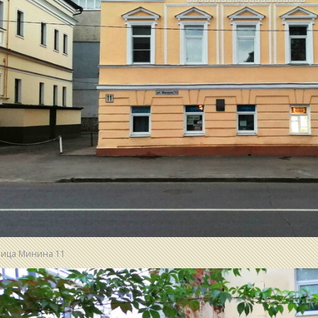
лица Минина 11