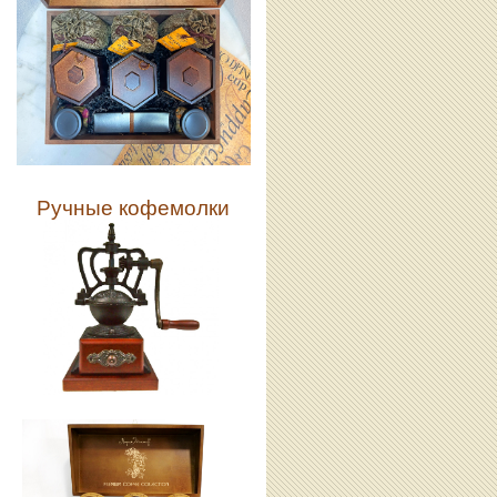
Ручные кофемолки