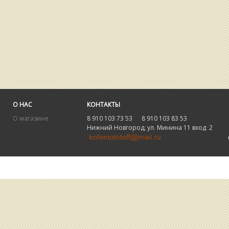
О НАС
КОНТАКТЫ
О магазине
8 910 103 73 53 8 910 103 83 53
Нижний Новгород, ул. Минина 11 вход 2