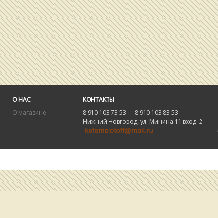
О НАС
КОНТАКТЫ
О магазине
8 910 103 73 53 8 910 103 83 53
Нижний Новгород, ул. Минина 11 вход 2