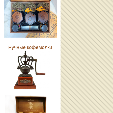
Ручные кофемолки