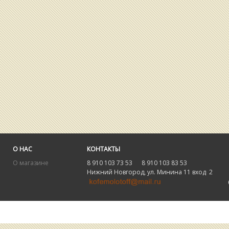
О НАС
КОНТАКТЫ
О магазине
8 910 103 73 53 8 910 103 83 53
Нижний Новгород, ул. Минина 11 вход 2