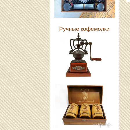
Ручные кофемолки