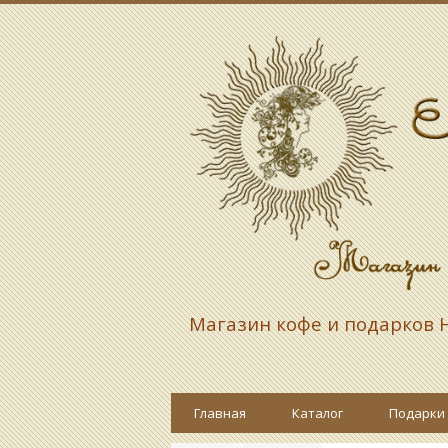
Магазин кофе и подарков
Н
Главная
Каталог
Подарки