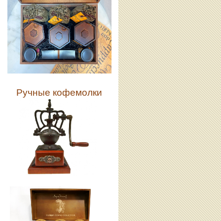
Ручные кофемолки