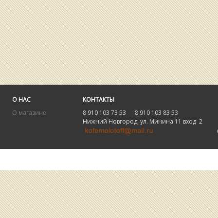
О НАС
КОНТАКТЫ
О магазине
8 910 103 73 53 8 910 103 83 53
Нижний Новгород, ул. Минина 11 вход 2