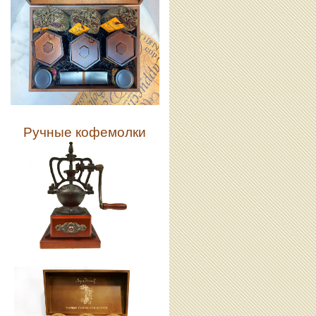
Ручные кофемолки