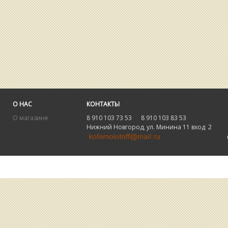
О НАС
КОНТАКТЫ
О магазине
8 910 103 73 53 8 910 103 83 53
Нижний Новгород, ул. Минина 11 вход 2