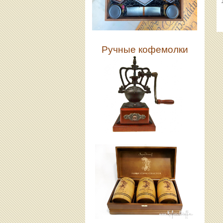
Ручные кофемолки