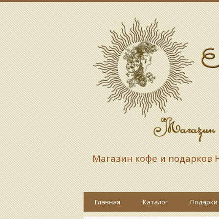
Магазин кофе и подарков
Н
Главная
Каталог
Подарки