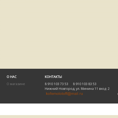
О НАС
КОНТАКТЫ
О магазине
8 910 103 73 53 8 910 103 83 53
Нижний Новгород, ул. Минина 11 вход 2