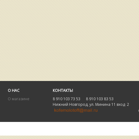
О НАС
КОНТАКТЫ
О магазине
8 910 103 73 53 8 910 103 83 53
Нижний Новгород, ул. Минина 11 вход 2