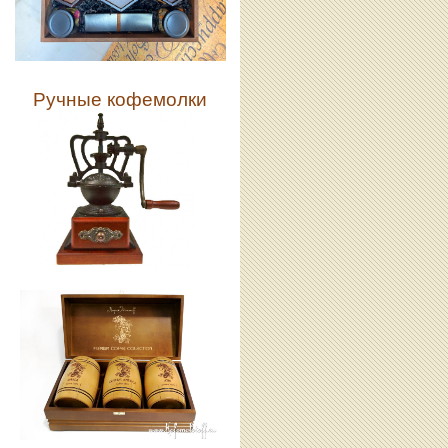
Ручные кофемолки