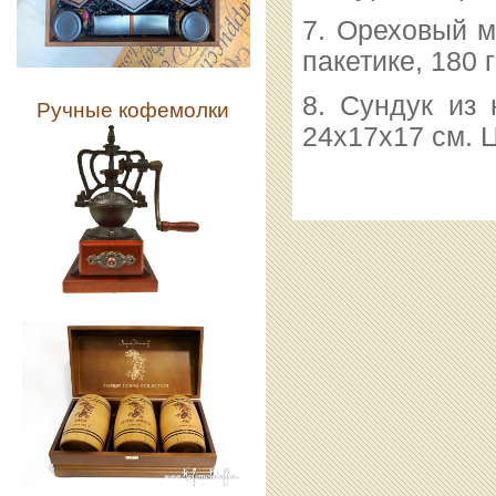
7. Ореховый м
пакетике, 180 
8. Сундук из 
Ручные кофемолки
24х17х17 см. 