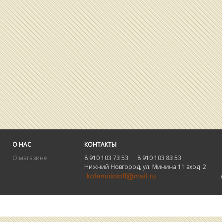
О НАС
КОНТАКТЫ
О магазине
8 910 103 73 53 8 910 103 83 53
Нижний Новгород, ул. Минина 11 вход 2