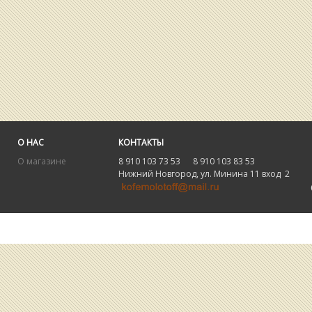
О НАС
КОНТАКТЫ
О магазине
8 910 103 73 53 8 910 103 83 53
Нижний Новгород, ул. Минина 11 вход 2