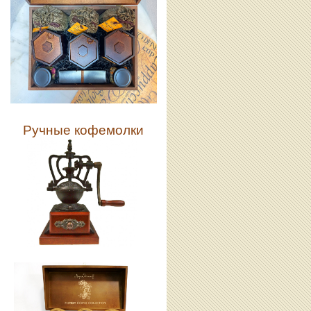
Ручные кофемолки