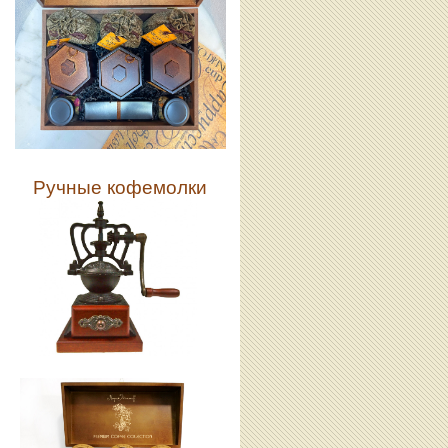
Ручные кофемолки