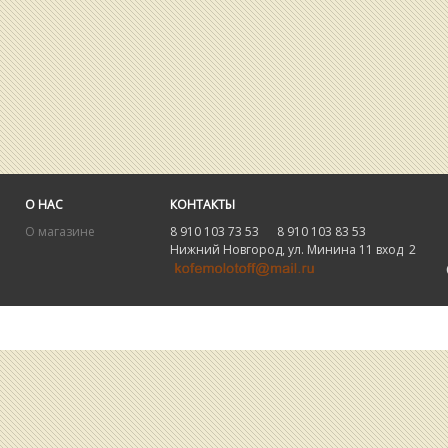
О НАС
КОНТАКТЫ
О магазине
8 910 103 73 53 8 910 103 83 53
Нижний Новгород, ул. Минина 11 вход 2