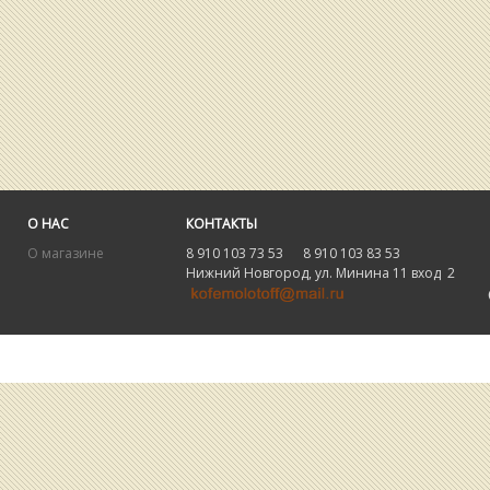
О НАС
КОНТАКТЫ
О магазине
8 910 103 73 53 8 910 103 83 53
Нижний Новгород, ул. Минина 11 вход 2