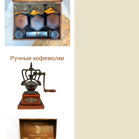
Ручные кофемолки