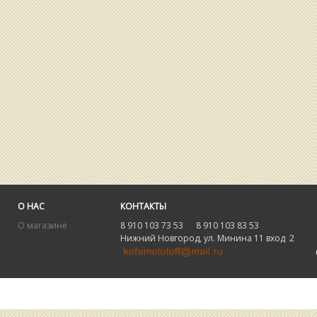
О НАС
КОНТАКТЫ
О магазине
8 910 103 73 53 8 910 103 83 53
Нижний Новгород, ул. Минина 11 вход 2