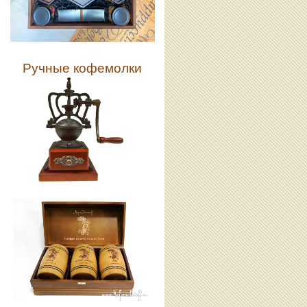
Ручные кофемолки