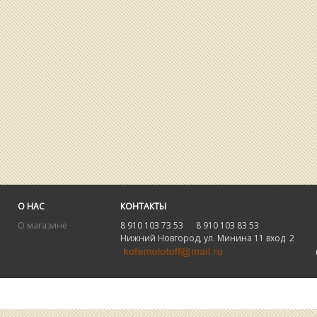
О НАС
КОНТАКТЫ
О магазине
8 910 103 73 53 8 910 103 83 53
Нижний Новгород, ул. Минина 11 вход 2