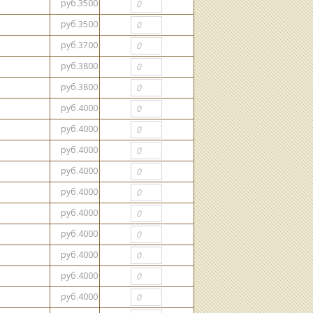
руб.3500
руб.3500
руб.3700
руб.3800
руб.3800
руб.4000
руб.4000
руб.4000
руб.4000
руб.4000
руб.4000
руб.4000
руб.4000
руб.4000
руб.4000