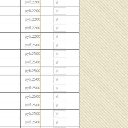
руб.2200
руб.2200
руб.2200
руб.2200
руб.2200
руб.2500
руб.2500
руб.2500
руб.2500
руб.2500
руб.2500
руб.2500
руб.2500
руб.2500
руб.2500