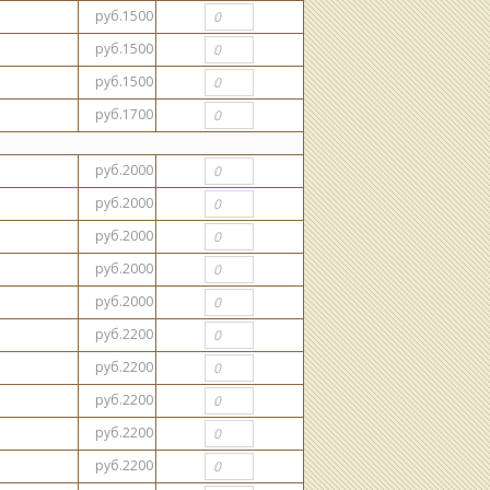
руб.1500
руб.1500
руб.1500
руб.1700
руб.2000
руб.2000
руб.2000
руб.2000
руб.2000
руб.2200
руб.2200
руб.2200
руб.2200
руб.2200