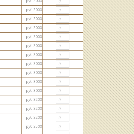
руб.3000
руб.3000
руб.3000
руб.3000
руб.3000
руб.3000
руб.3000
руб.3000
руб.3000
руб.3000
руб.3000
руб.3200
руб.3200
руб.3200
руб.3500