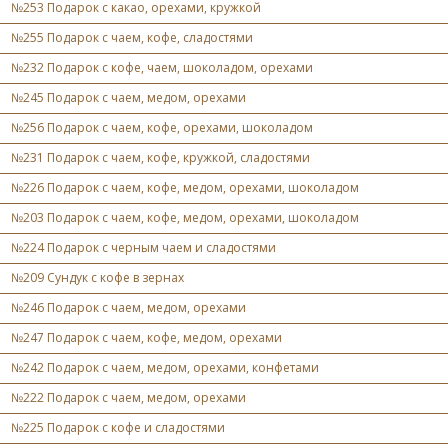
№253 Подарок с какао, орехами, кружкой
№255 Подарок с чаем, кофе, сладостями
№232 Подарок с кофе, чаем, шоколадом, орехами
№245 Подарок с чаем, медом, орехами
№256 Подарок с чаем, кофе, орехами, шоколадом
№231 Подарок с чаем, кофе, кружкой, сладостями
№226 Подарок с чаем, кофе, медом, орехами, шоколадом
№203 Подарок с чаем, кофе, медом, орехами, шоколадом
№224 Подарок с черным чаем и сладостями
№209 Сундук с кофе в зернах
№246 Подарок с чаем, медом, орехами
№247 Подарок с чаем, кофе, медом, орехами
№242 Подарок с чаем, медом, орехами, конфетами
№222 Подарок с чаем, медом, орехами
№225 Подарок с кофе и сладостями