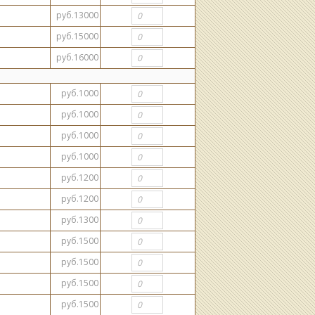
руб.13000
руб.15000
руб.16000
руб.1000
руб.1000
руб.1000
руб.1000
руб.1200
руб.1200
руб.1300
руб.1500
руб.1500
руб.1500
руб.1500