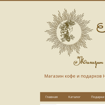
Магазин кофе и подарков
Н
Главная
Каталог
Подарки