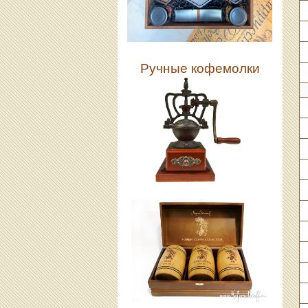
Ручные кофемолки